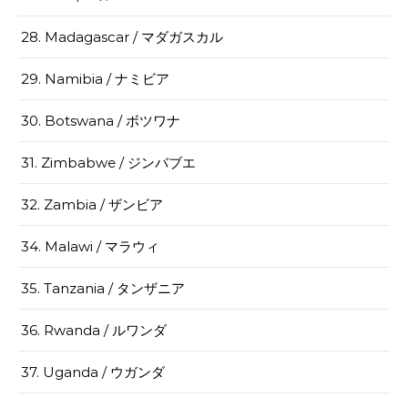
28. Madagascar / マダガスカル
29. Namibia / ナミビア
30. Botswana / ボツワナ
31. Zimbabwe / ジンバブエ
32. Zambia / ザンビア
34. Malawi / マラウィ
35. Tanzania / タンザニア
36. Rwanda / ルワンダ
37. Uganda / ウガンダ