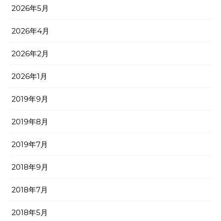
2026年5月
2026年4月
2026年2月
2026年1月
2019年9月
2019年8月
2019年7月
2018年9月
2018年7月
2018年5月