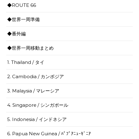
◆ROUTE 66
◆世界一周準備
◆番外編
◆世界一周移動まとめ
1. Thailand / タイ
2. Cambodia / カンボジア
3. Malaysia / マレーシア
4. Singapore / シンガポール
5. Indonesia / インドネシア
6. Papua New Guinea / ﾊﾟﾌﾟｱﾆｭｰｷﾞﾆｱ