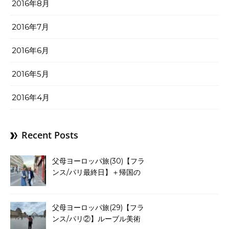
2016年8月
2016年7月
2016年6月
2016年5月
2016年4月
Recent Posts
父母ヨーロッパ旅(30)【フラ
ンス/パリ最終日】＋帰国の
途。23日間の夢旅情もこれに
て終了☺
父母ヨーロッパ旅(29)【フラ
ンス/パリ②】ルーブル美術