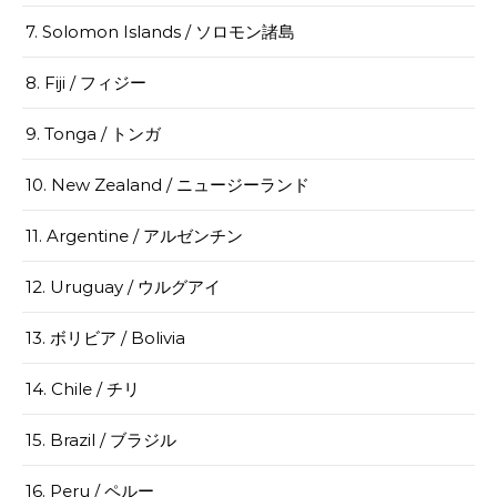
7. Solomon Islands / ソロモン諸島
8. Fiji / フィジー
9. Tonga / トンガ
10. New Zealand / ニュージーランド
11. Argentine / アルゼンチン
12. Uruguay / ウルグアイ
13. ボリビア / Bolivia
14. Chile / チリ
15. Brazil / ブラジル
16. Peru / ペルー