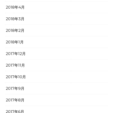
2018年4月
2018年3月
2018年2月
2018年1月
2017年12月
2017年11月
2017年10月
2017年9月
2017年8月
2017年6月