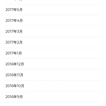
2017年5月
2017年4月
2017年3月
2017年2月
2017年1月
2016年12月
2016年11月
2016年10月
2016年9月