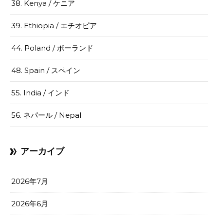
38. Kenya / ケニア
39. Ethiopia / エチオピア
44. Poland / ポーランド
48. Spain / スペイン
55. India / インド
56. ネパール / Nepal
アーカイブ
2026年7月
2026年6月