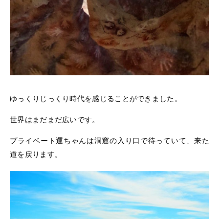
ゆっくりじっくり時代を感じることができました。
世界はまだまだ広いです。
プライベート運ちゃんは洞窟の入り口で待っていて、来た
道を戻ります。