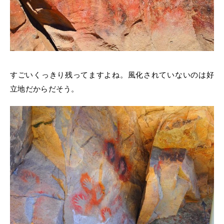
すごいくっきり残ってますよね。風化されていないのは好
立地だからだそう。