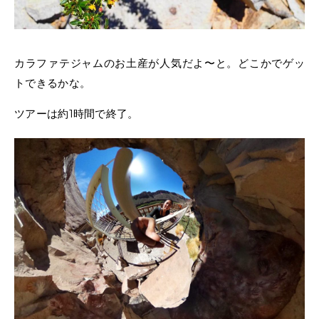
カラファテジャムのお土産が人気だよ〜と。どこかでゲッ
トできるかな。
ツアーは約1時間で終了。