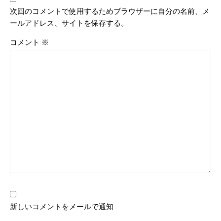
次回のコメントで使用するためブラウザーに自分の名前、メ
ールアドレス、サイトを保存する。
コメント
※
新しいコメントをメールで通知