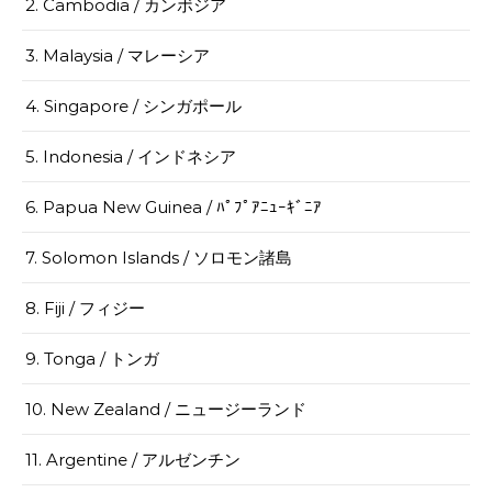
2. Cambodia / カンボジア
3. Malaysia / マレーシア
4. Singapore / シンガポール
5. Indonesia / インドネシア
6. Papua New Guinea / ﾊﾟﾌﾟｱﾆｭｰｷﾞﾆｱ
7. Solomon Islands / ソロモン諸島
8. Fiji / フィジー
9. Tonga / トンガ
10. New Zealand / ニュージーランド
11. Argentine / アルゼンチン