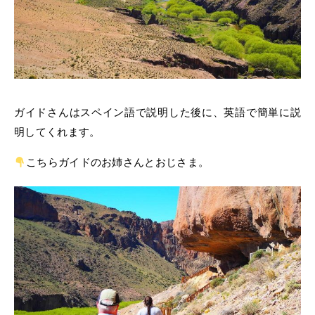
ガイドさんはスペイン語で説明した後に、英語で簡単に説
明してくれます。
こちらガイドのお姉さんとおじさま。