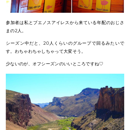
参加者は私とブエノスアイレスから来ている年配のおじさ
まの2人。
シーズン中だと、20人くらいのグループで回るみたいで
す。わちゃわちゃしちゃって大変そう。
少ないのが、オフシーズンのいいところですね♡