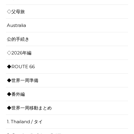
◇父母旅
Australia
公的手続き
◇2026年編
◆ROUTE 66
◆世界一周準備
◆番外編
◆世界一周移動まとめ
1. Thailand / タイ