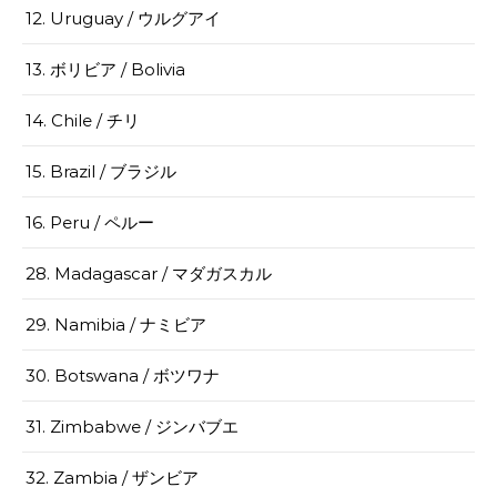
12. Uruguay / ウルグアイ
13. ボリビア / Bolivia
14. Chile / チリ
15. Brazil / ブラジル
16. Peru / ペルー
28. Madagascar / マダガスカル
29. Namibia / ナミビア
30. Botswana / ボツワナ
31. Zimbabwe / ジンバブエ
32. Zambia / ザンビア