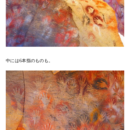
中には6本指のものも。