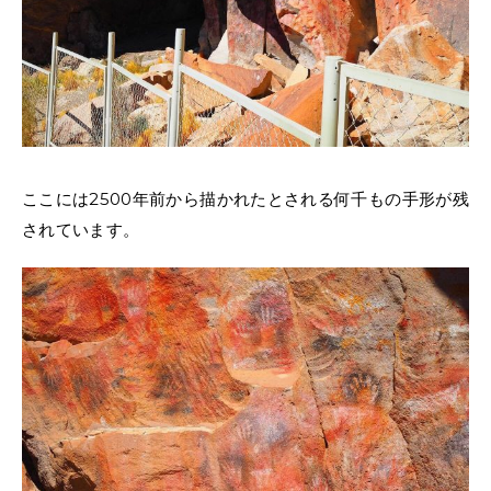
ここには2500年前から描かれたとされる何千もの手形が残
されています。