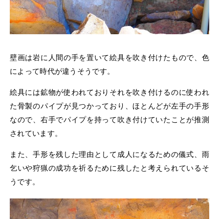
壁画は岩に人間の手を置いて絵具を吹き付けたもので、色
によって時代が違うそうです。
絵具には鉱物が使われておりそれを吹き付けるのに使われ
た骨製のパイプが見つかっており、ほとんどが左手の手形
なので、右手でパイプを持って吹き付けていたことが推測
されています。
また、手形を残した理由として成人になるための儀式、雨
乞いや狩猟の成功を祈るために残したと考えられているそ
うです。