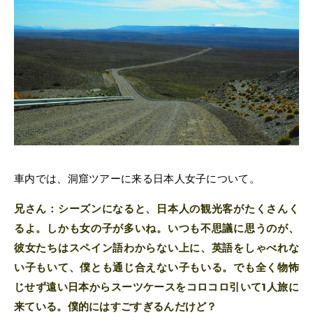
車内では、洞窟ツアーに来る日本人女子について。
兄さん：シーズンになると、日本人の観光客がたくさんく
るよ。しかも女の子が多いね。いつも不思議に思うのが、
彼女たちはスペイン語わからない上に、英語をしゃべれな
い子もいて、僕とも通じ合えない子もいる。でも全く物怖
じせず遠い日本からスーツケースをコロコロ引いて1人旅に
来ている。僕的にはすごすぎるんだけど？