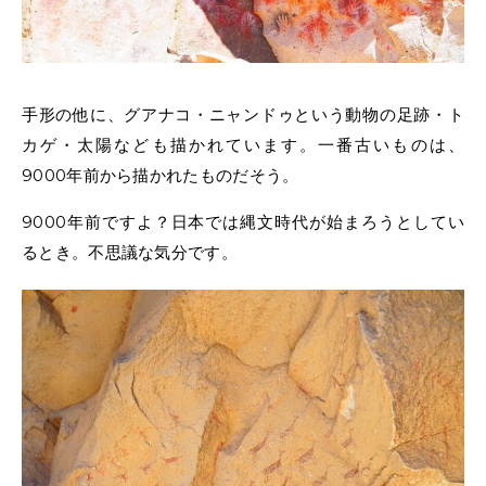
手形の他に、グアナコ・ニャンドゥという動物の足跡・ト
カゲ・太陽なども描かれています。一番古いものは、
9000年前から描かれたものだそう。
9000年前ですよ？日本では縄文時代が始まろうとしてい
るとき。不思議な気分です。