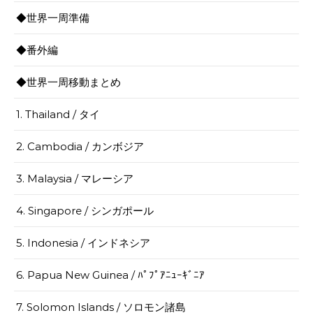
◆世界一周準備
◆番外編
◆世界一周移動まとめ
1. Thailand / タイ
2. Cambodia / カンボジア
3. Malaysia / マレーシア
4. Singapore / シンガポール
5. Indonesia / インドネシア
6. Papua New Guinea / ﾊﾟﾌﾟｱﾆｭｰｷﾞﾆｱ
7. Solomon Islands / ソロモン諸島