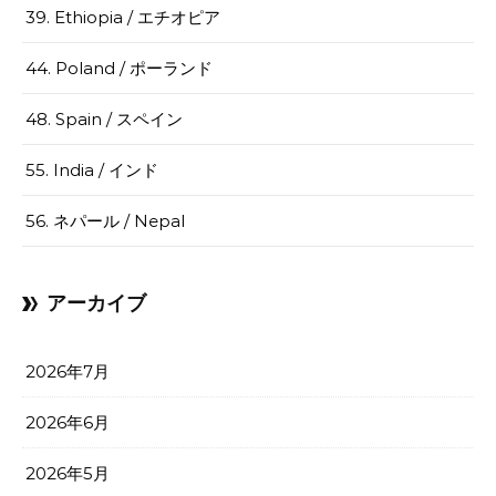
39. Ethiopia / エチオピア
44. Poland / ポーランド
48. Spain / スペイン
55. India / インド
56. ネパール / Nepal
アーカイブ
2026年7月
2026年6月
2026年5月