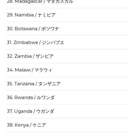
28. Madagascar / マダガスカル
29. Namibia / ナミビア
30. Botswana / ボツワナ
31. Zimbabwe / ジンバブエ
32. Zambia / ザンビア
34. Malawi / マラウィ
35. Tanzania / タンザニア
36. Rwanda / ルワンダ
37. Uganda / ウガンダ
38. Kenya / ケニア