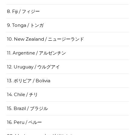
8. Fiji / フィジー
9. Tonga / トンガ
10. New Zealand / ニュージーランド
11. Argentine / アルゼンチン
12. Uruguay / ウルグアイ
13. ボリビア / Bolivia
14. Chile / チリ
15. Brazil / ブラジル
16. Peru / ペルー