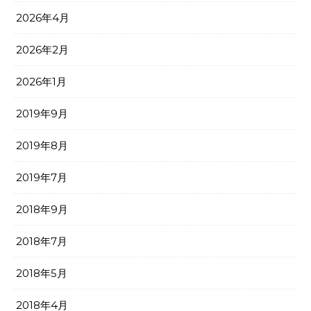
2026年4月
2026年2月
2026年1月
2019年9月
2019年8月
2019年7月
2018年9月
2018年7月
2018年5月
2018年4月