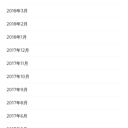
2018年3月
2018年2月
2018年1月
2017年12月
2017年11月
2017年10月
2017年9月
2017年8月
2017年6月