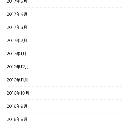
2017年5月
2017年4月
2017年3月
2017年2月
2017年1月
2016年12月
2016年11月
2016年10月
2016年9月
2016年8月