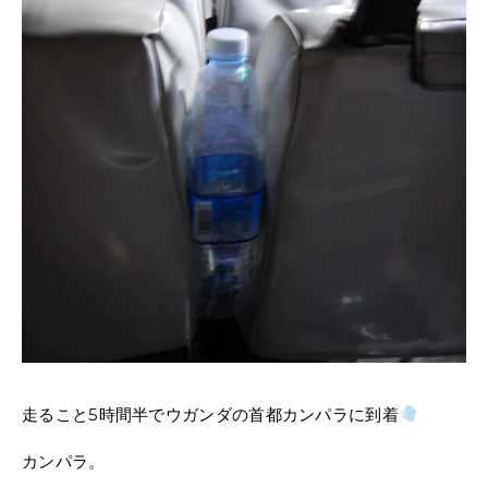
走ること5時間半でウガンダの首都カンパラに到着
カンパラ。