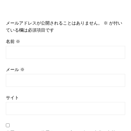
メールアドレスが公開されることはありません。
※
が付い
ている欄は必須項目です
名前
※
メール
※
サイト