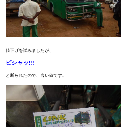
値下げを試みましたが、
ピシャッ!!!
と断られたので、言い値です。