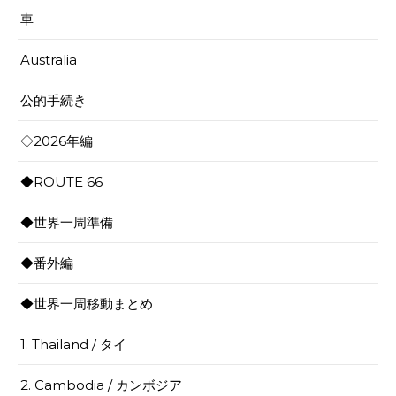
車
Australia
公的手続き
◇2026年編
◆ROUTE 66
◆世界一周準備
◆番外編
◆世界一周移動まとめ
1. Thailand / タイ
2. Cambodia / カンボジア