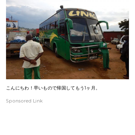
こんにちわ！早いもので帰国してもう1ヶ月。
Sponsored Link