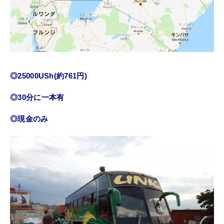
◎25000USh(約761円)
◎30分に一本有
◎現金のみ