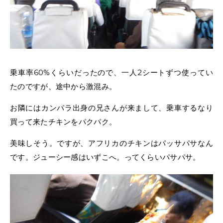
乗車率60%くらいだったので、一人2シートずつ使ってい
たのですが、途中から激混み。
お隣にはカンパラ出身の兄さんが来まして、乗車するなり
買って来たチキンをパクパク。
美味しそう。ですが、アフリカのチキンはパッサパサなん
です。ジューシー感はいずこへ。ってくらいパサパサ。