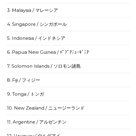
3. Malaysia / マレーシア
4. Singapore / シンガポール
5. Indonesia / インドネシア
6. Papua New Guinea / ﾊﾟﾌﾟｱﾆｭｰｷﾞﾆｱ
7. Solomon Islands / ソロモン諸島
8. Fiji / フィジー
9. Tonga / トンガ
10. New Zealand / ニュージーランド
11. Argentine / アルゼンチン
12. Uruguay / ウルグアイ