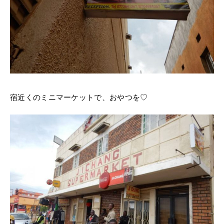
宿近くのミニマーケットで、おやつを♡