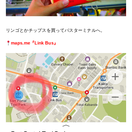
リンゴとかチップスを買ってバスターミナルへ。
maps.me『Link Bus』