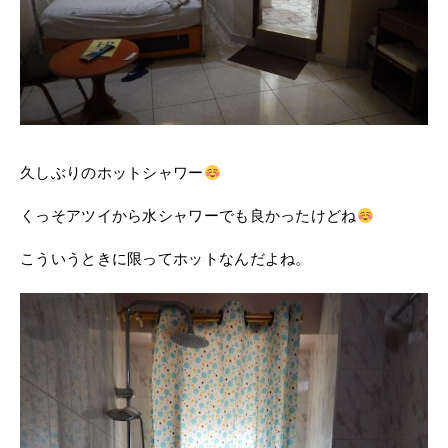
久しぶりのホットシャワー
くっそアツイから水シャワーでも良かったけどね
こういうときに限ってホットなんだよね。