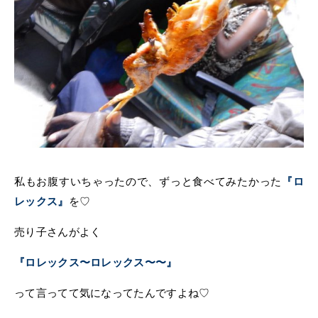
私もお腹すいちゃったので、ずっと食べてみたかった
『ロ
を♡
レックス』
売り子さんがよく
『ロレックス〜ロレックス〜〜』
って言ってて気になってたんですよね♡