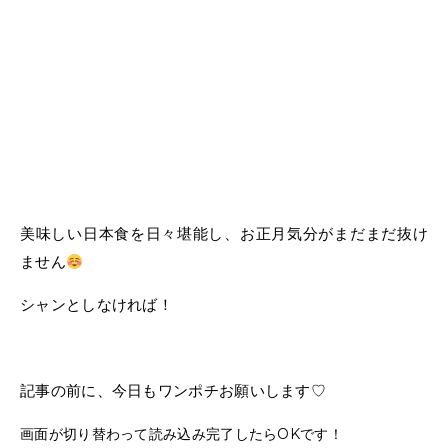
美味しい日本食を日々堪能し、お正月気分がまだまだ抜け
ません
シャンとしなければ！
記事の前に、今日もワンポチお願いします♡
画面が切り替わって読み込み完了したらOKです！