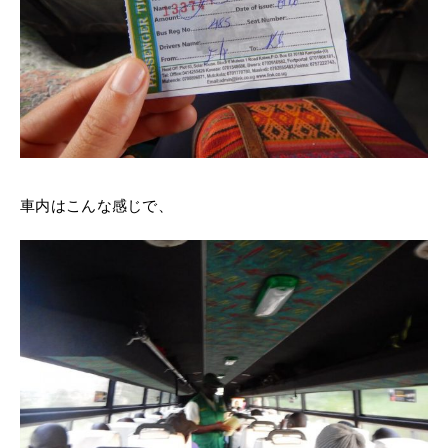
車内はこんな感じで、