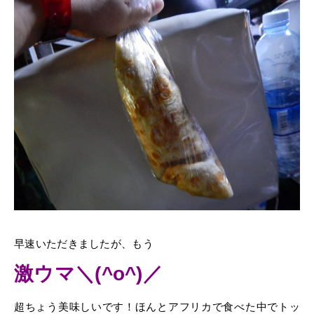
早速いただきましたが、もう
激ウマ＼(^o^)／
超ちょう美味しいです！ほんとアフリカで食べた中でトッ