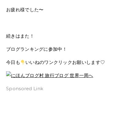
お疲れ様でした〜
続きはまた！
ブログランキングに参加中！
今日も
いいねのワンクリックお願いします♡
Sponsored Link