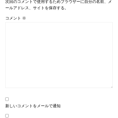
次回のコメントで使用するためブラウザーに自分の名前、メ
ールアドレス、サイトを保存する。
コメント
※
新しいコメントをメールで通知