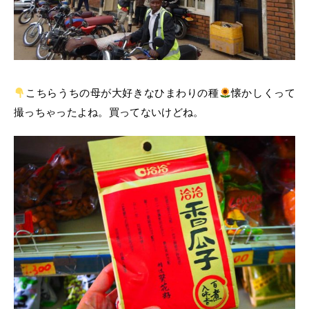
こちらうちの母が大好きなひまわりの種
懐かしくって
撮っちゃったよね。買ってないけどね。