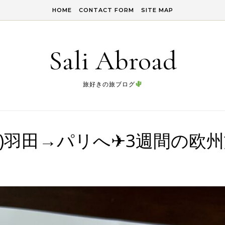
HOME
CONTACT FORM
SITE MAP
Sali Abroad
旅好きの旅ブログ
1)羽田→パリへ✈3週間の欧