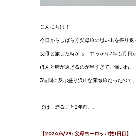
こんにちは！
今日からしばらく父母旅の思い出を振り返
父母と旅した時から、すっかり2年も月日
ほんと時が過ぎるのが早すぎて、怖いね。
3週間に及ぶ盛り沢山な素敵旅だったので
では、遡ること2年前。。
【2024/5/29: 父母ヨーロッパ旅1日目】