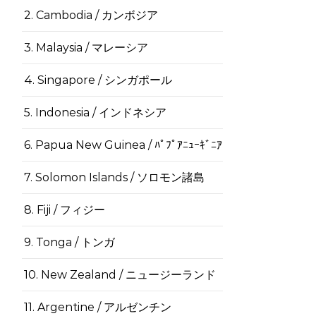
2. Cambodia / カンボジア
3. Malaysia / マレーシア
4. Singapore / シンガポール
5. Indonesia / インドネシア
6. Papua New Guinea / ﾊﾟﾌﾟｱﾆｭｰｷﾞﾆｱ
7. Solomon Islands / ソロモン諸島
8. Fiji / フィジー
9. Tonga / トンガ
10. New Zealand / ニュージーランド
11. Argentine / アルゼンチン