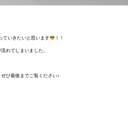
っていきたいと思います
！！
が流れてしまいました。
、ぜひ最後までご覧ください♪