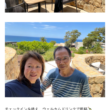
チェックインを終え、ウェルカムドリンクで乾杯