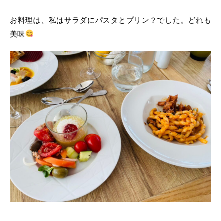
お料理は、私はサラダにパスタとプリン？でした。どれも
美味