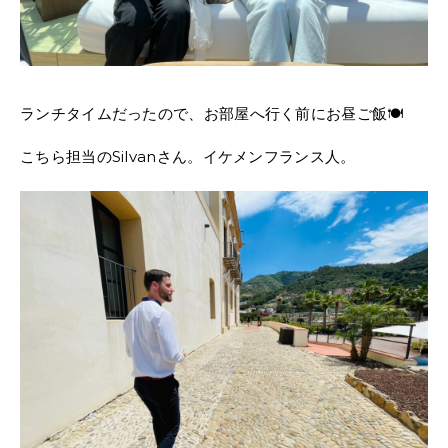
ランチタイムだったので、お部屋へ行く前にお昼ご飯🍽
こちら担当のSilvanさん。イケメンフランス人。