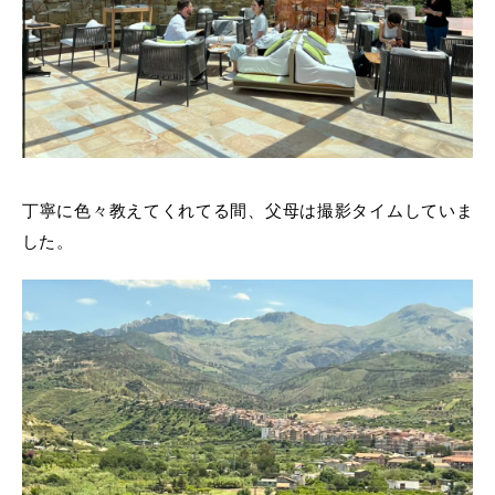
丁寧に色々教えてくれてる間、父母は撮影タイムしていま
した。