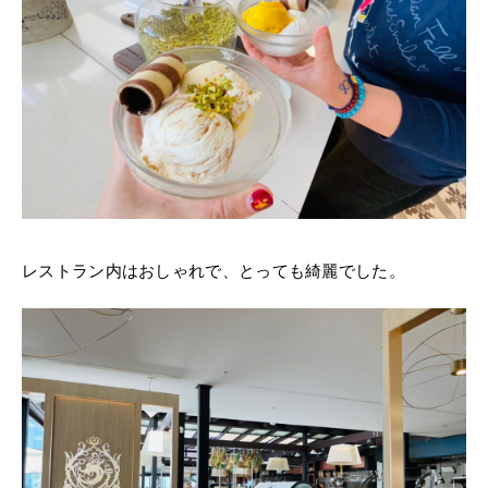
レストラン内はおしゃれで、とっても綺麗でした。