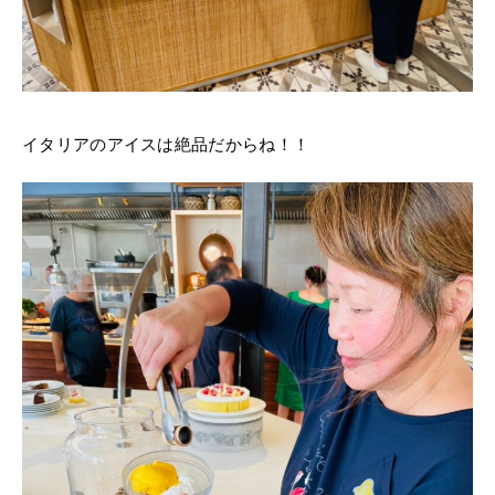
イタリアのアイスは絶品だからね！！