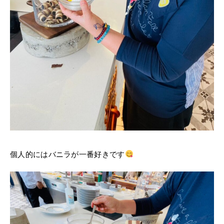
個人的にはバニラが一番好きです