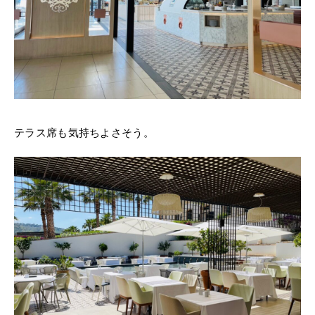
テラス席も気持ちよさそう。