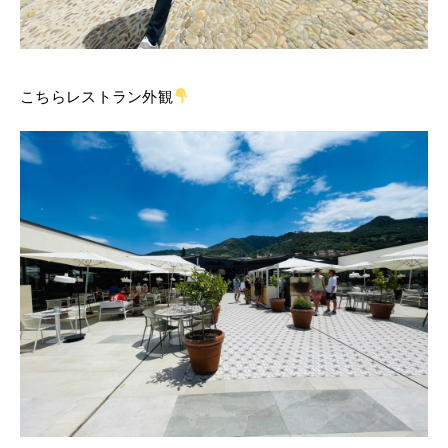
こちらレストラン外観