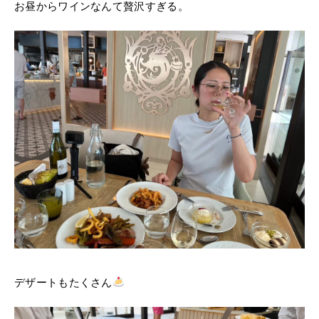
お昼からワインなんて贅沢すぎる。
デザートもたくさん