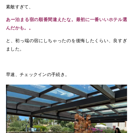
素敵すぎて、
あー泊まる宿の順番間違えたな。最初に一番いいホテル選
んだかも。。
と、初っ端の宿にしちゃったのを後悔したくらい、良すぎ
ました。
早速、チェックインの手続き。