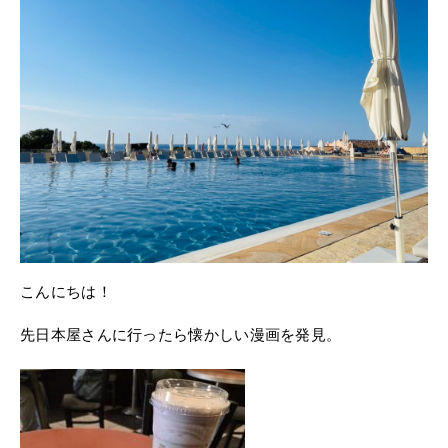
こんにちは！
先日本屋さんに行ったら懐かしい漫画を発見。