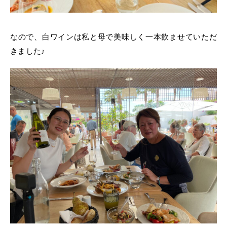
なので、白ワインは私と母で美味しく一本飲ませていただ
きました♪