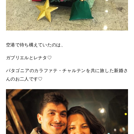
空港で待ち構えていたのは、
ガブリエルとレナタ♡
パタゴニアのカラファテ・チャルテンを共に旅した新婚さ
んのお二人です♡