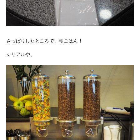
さっぱりしたところで、朝ごはん！
シリアルや、