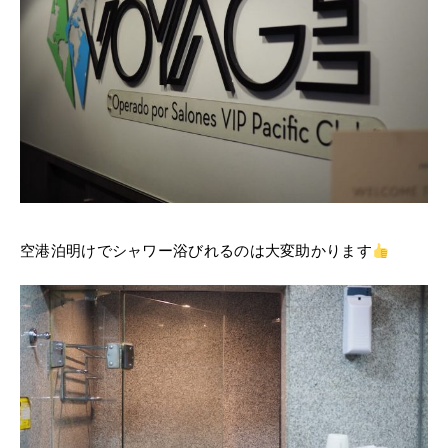
空港泊明けでシャワー浴びれるのは大変助かります