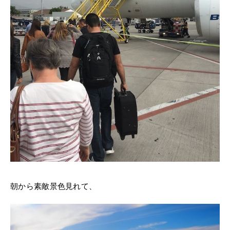
朝から素敵景色見れて、