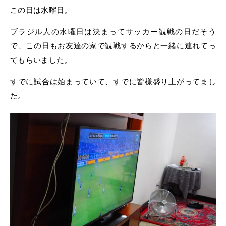
この日は水曜日。
ブラジル人の水曜日は決まってサッカー観戦の日だそう
で、この日もお友達の家で観戦するからと一緒に連れてっ
てもらいました。
すでに試合は始まっていて、すでに皆様盛り上がってまし
た。