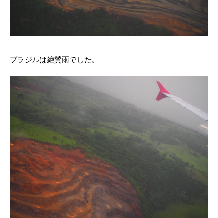
ブラジルは絶賛雨でした。