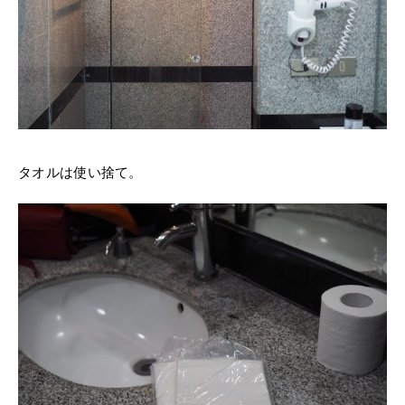
タオルは使い捨て。