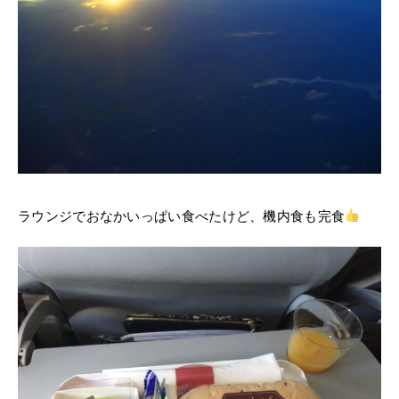
ラウンジでおなかいっぱい食べたけど、機内食も完食