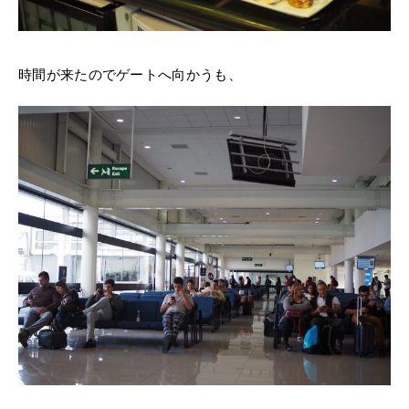
時間が来たのでゲートへ向かうも、