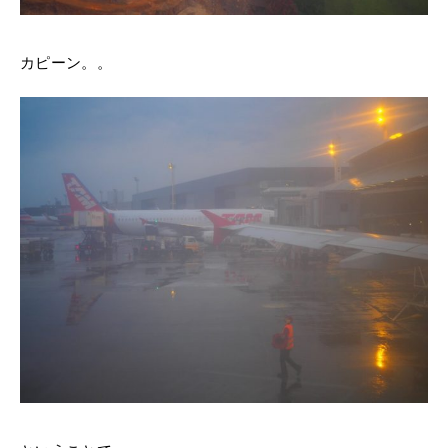
カピーン。。