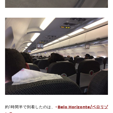
約1時間半で到着したのは、
<
Belo Horizonte/ベロリゾ