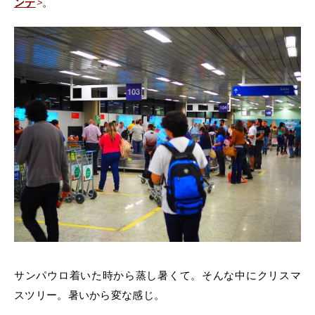
ンテ
>
。
サンパウロ着いた時から蒸し暑くて。そんな中にクリスマ
スツリー。暑いから変な感じ。