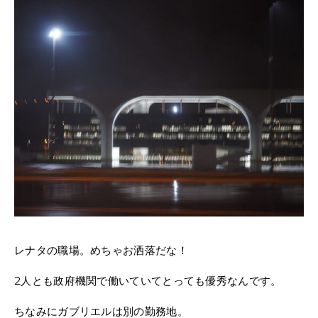
レナタの職場。めちゃお洒落だな！
2人とも政府機関で働いていてとっても優秀なんです。
ちなみにガブリエルは別の勤務地。