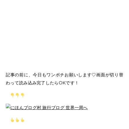
記事の前に、今日もワンポチお願いします♡画面が切り替
わって読み込み完了したらOKです！