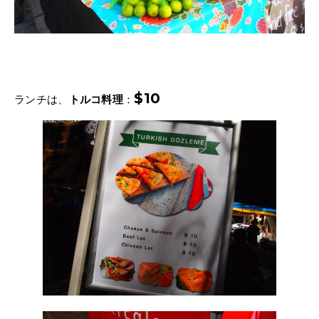
$10
ランチは、
トルコ料理
：