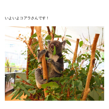
いよいよコアラさんです！