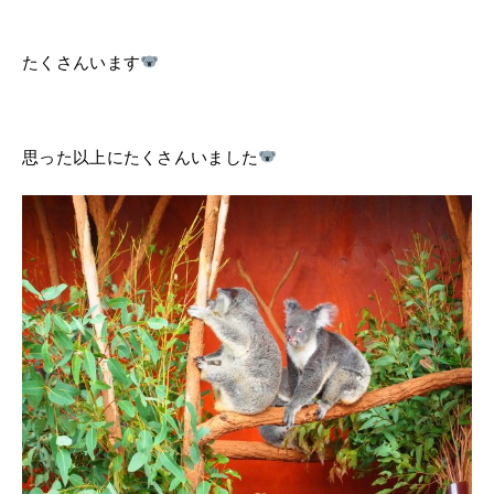
たくさんいます
思った以上にたくさんいました