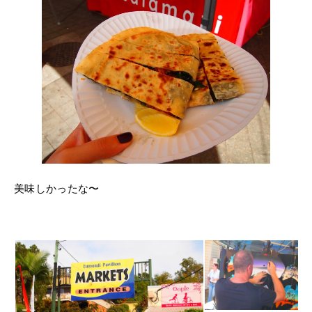
美味しかったな〜