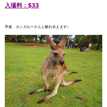
入場料：$33
早速、カンガルーさんと触れ合えます♪