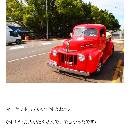
マーケットっていいですよね〜♪
かわいいお店がたくさんで、楽しかったです♪