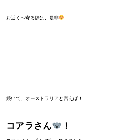
お近くへ寄る際は、是非
続いて、オーストラリアと言えば！
コアラさん
！