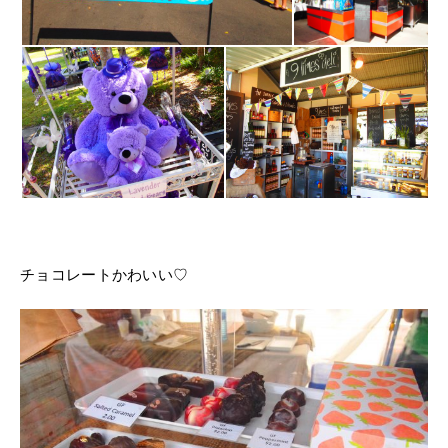
チョコレートかわいい♡