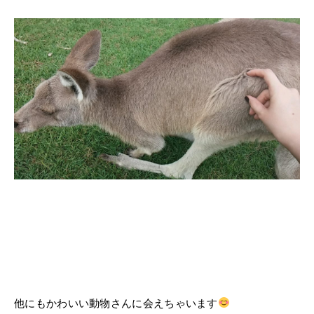
他にもかわいい動物さんに会えちゃいます