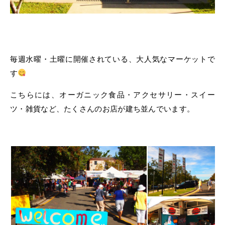
毎週水曜・土曜に開催されている、大人気なマーケットで
す
こちらには、オーガニック食品・アクセサリー・スイー
ツ・雑貨など、たくさんのお店が建ち並んでいます。