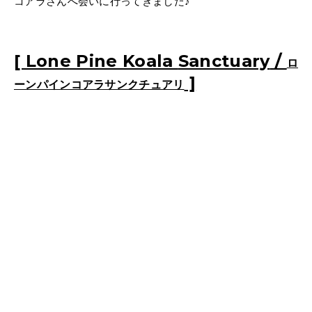
コアラさんへ会いに行ってきました♪
[ Lone Pine Koala
Sanctuary
/
ロ
]
ーンパインコアラサンクチュアリ