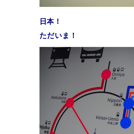
日本！
ただいま！