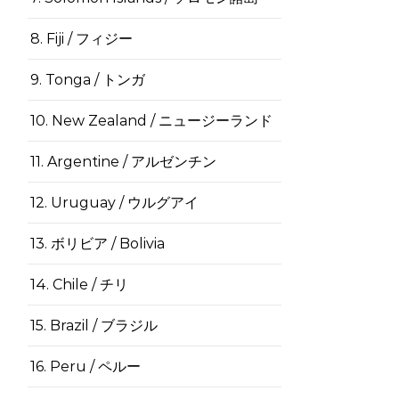
8. Fiji / フィジー
9. Tonga / トンガ
10. New Zealand / ニュージーランド
11. Argentine / アルゼンチン
12. Uruguay / ウルグアイ
13. ボリビア / Bolivia
14. Chile / チリ
15. Brazil / ブラジル
16. Peru / ペルー