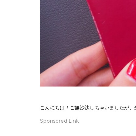
こんにちは！ご無沙汰しちゃいましたが
Sponsored Link