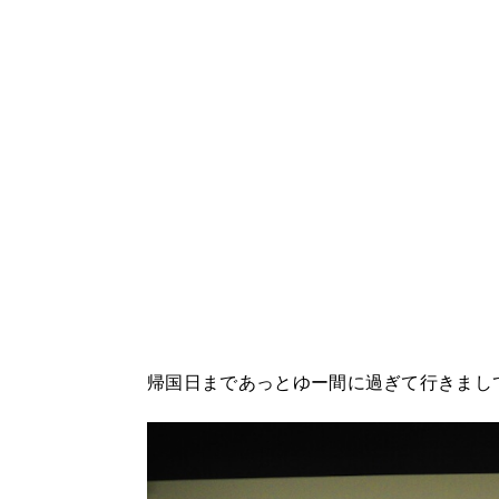
帰国日まであっとゆー間に過ぎて行きまし