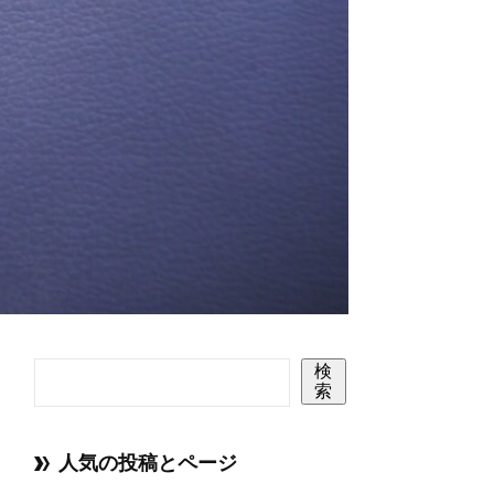
検
索
人気の投稿とページ