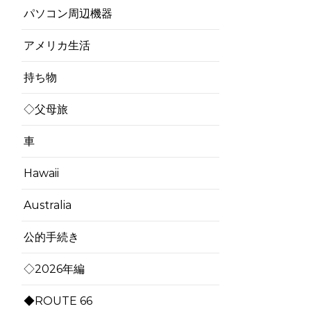
パソコン周辺機器
アメリカ生活
持ち物
◇父母旅
車
Hawaii
Australia
公的手続き
◇2026年編
◆ROUTE 66