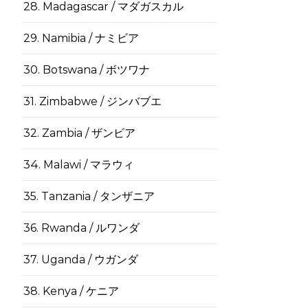
28. Madagascar / マダガスカル
29. Namibia / ナミビア
30. Botswana / ボツワナ
31. Zimbabwe / ジンバブエ
32. Zambia / ザンビア
34. Malawi / マラウィ
35. Tanzania / タンザニア
36. Rwanda / ルワンダ
37. Uganda / ウガンダ
38. Kenya / ケニア