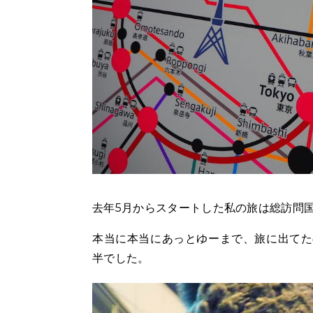
去年5月からスタートした私の旅は総訪問国
本当に本当にあっとゆーまで、旅に出てた
半でした。