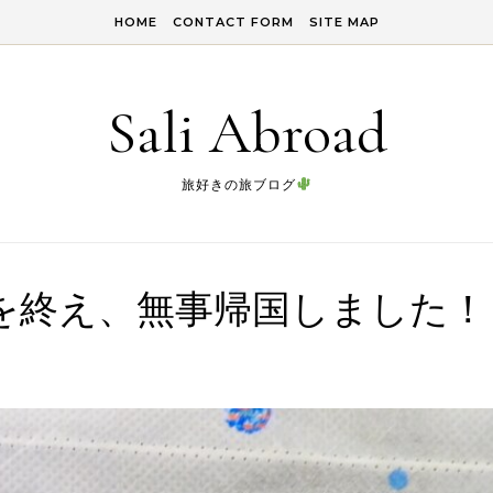
HOME
CONTACT FORM
SITE MAP
Sali Abroad
旅好きの旅ブログ
の旅を終え、無事帰国しました！