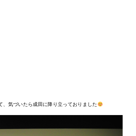
て、気づいたら成田に降り立っておりました