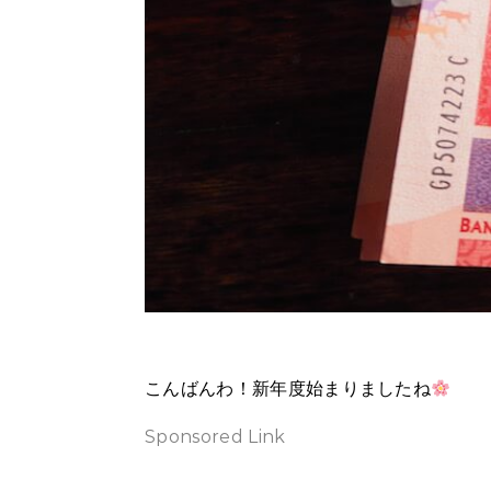
こんばんわ！新年度始まりましたね
Sponsored Link