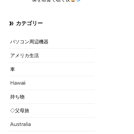
カテゴリー
パソコン周辺機器
アメリカ生活
車
Hawaii
持ち物
◇父母旅
Australia