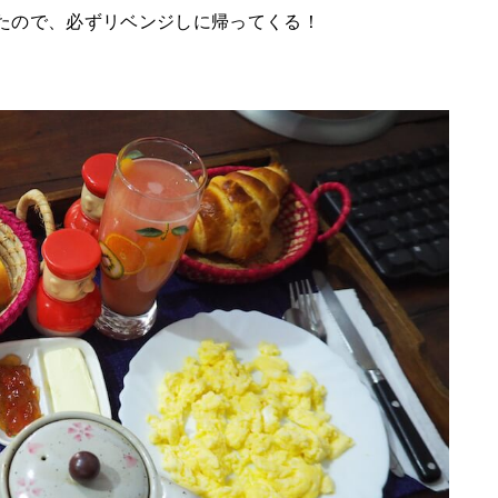
たので、必ずリベンジしに帰ってくる！