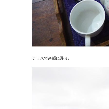
テラスで余韻に浸り、