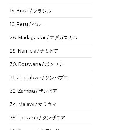
15. Brazil / ブラジル
16. Peru / ペルー
28. Madagascar / マダガスカル
29. Namibia / ナミビア
30. Botswana / ボツワナ
31. Zimbabwe / ジンバブエ
32. Zambia / ザンビア
34. Malawi / マラウィ
35. Tanzania / タンザニア