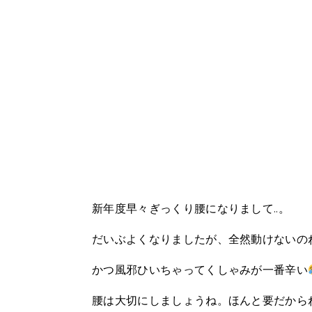
新年度早々ぎっくり腰になりまして..。
だいぶよくなりましたが、全然動けないの
かつ風邪ひいちゃってくしゃみが一番辛い
腰は大切にしましょうね。ほんと要だから