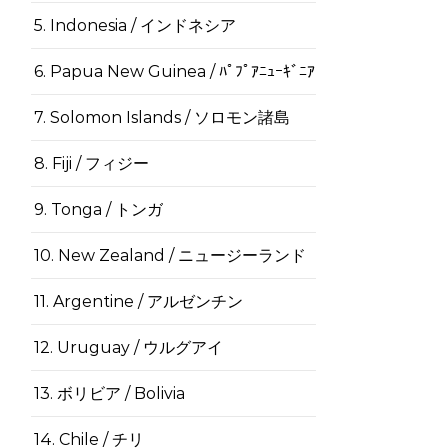
5. Indonesia / インドネシア
6. Papua New Guinea / ﾊﾟﾌﾟｱﾆｭｰｷﾞﾆｱ
7. Solomon Islands / ソロモン諸島
8. Fiji / フィジー
9. Tonga / トンガ
10. New Zealand / ニュージーランド
11. Argentine / アルゼンチン
12. Uruguay / ウルグアイ
13. ボリビア / Bolivia
14. Chile / チリ