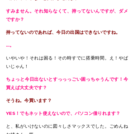
すみません。それ知らなくて、持ってないんですが、ダメ
ですか？
持ってないのであれば、今日の出国はできないですね。
…。
いやいや！それは困る！その時すでに搭乗時間。え！やば
いじゃん！
ちょっと今日出ないとすっっっごい困っちゃうんです！今
買えば大丈夫です？
そうね。今買います？
YES！でもネット使えないので、パソコン借りれます？
と、私がいけないのに図々しさマックスでした。ごめんね