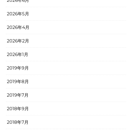
2026年6月
2026年5月
2026年4月
2026年2月
2026年1月
2019年9月
2019年8月
2019年7月
2018年9月
2018年7月