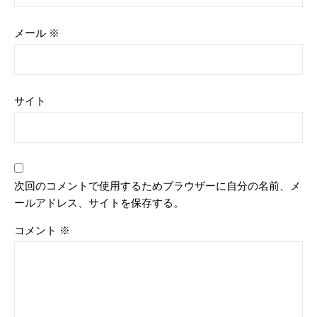
メール
※
サイト
次回のコメントで使用するためブラウザーに自分の名前、メ
ールアドレス、サイトを保存する。
コメント
※