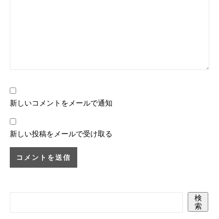
新しいコメントをメールで通知
新しい投稿をメールで受け取る
検
索