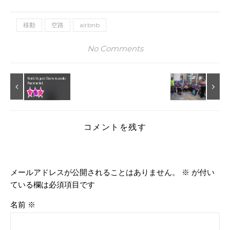
移動
空路
airbnb
No Comments
コメントを残す
メールアドレスが公開されることはありません。
※
が付い
ている欄は必須項目です
名前
※