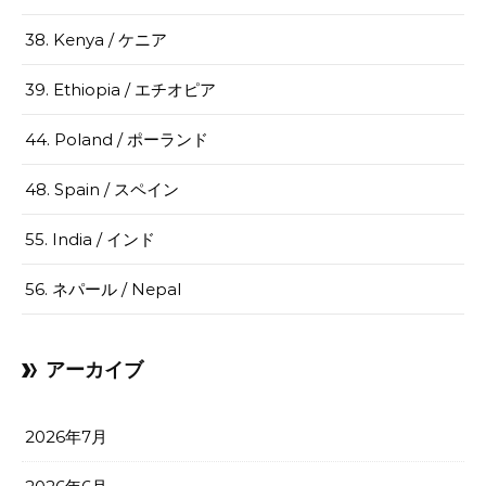
38. Kenya / ケニア
39. Ethiopia / エチオピア
44. Poland / ポーランド
48. Spain / スペイン
55. India / インド
56. ネパール / Nepal
アーカイブ
2026年7月