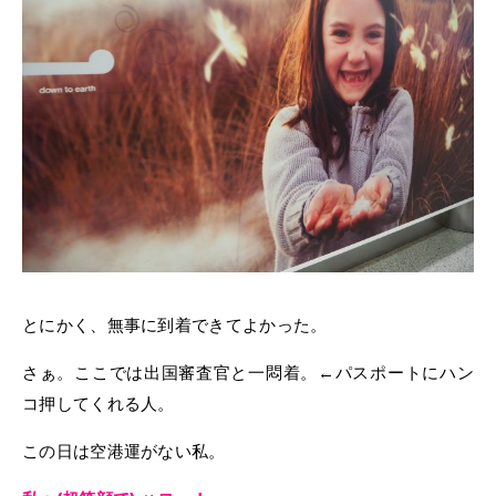
とにかく、無事に到着できてよかった。
さぁ。ここでは出国審査官と一悶着。←パスポートにハン
コ押してくれる人。
この日は空港運がない私。