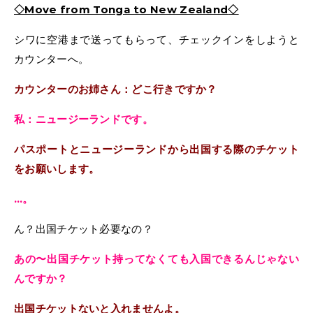
◇Move from Tonga to New Zealand
◇
シワに空港まで送ってもらって、チェックインをしようと
カウンターへ。
カウンターのお姉さん：どこ行きですか？
私：ニュージーランドです。
パスポートとニュージーランドから出国する際のチケット
をお願いします。
…。
ん？出国チケット必要なの？
あの〜出国チケット持ってなくても入国できるんじゃない
んですか？
出国チケットないと入れませんよ。