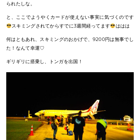
られたしな。
と、ここでようやくカードが使えない事実に気づくのです
スキミングされてからすでに3週間経ってます
ははは
何はともあれ、スキミングのおかげで、9200円は無事でし
た！なんて幸運♡
ギリギリに搭乗し、トンガを出国！