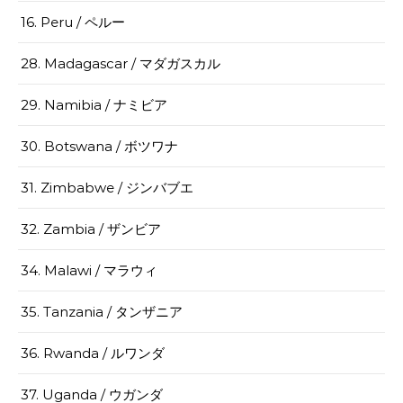
16. Peru / ペルー
28. Madagascar / マダガスカル
29. Namibia / ナミビア
30. Botswana / ボツワナ
31. Zimbabwe / ジンバブエ
32. Zambia / ザンビア
34. Malawi / マラウィ
35. Tanzania / タンザニア
36. Rwanda / ルワンダ
37. Uganda / ウガンダ