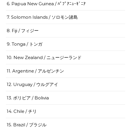
6. Papua New Guinea / ﾊﾟﾌﾟｱﾆｭｰｷﾞﾆｱ
7. Solomon Islands / ソロモン諸島
8. Fiji / フィジー
9. Tonga / トンガ
10. New Zealand / ニュージーランド
11. Argentine / アルゼンチン
12. Uruguay / ウルグアイ
13. ボリビア / Bolivia
14. Chile / チリ
15. Brazil / ブラジル