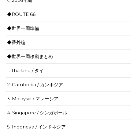
◇2026年編
◆ROUTE 66
◆世界一周準備
◆番外編
◆世界一周移動まとめ
1. Thailand / タイ
2. Cambodia / カンボジア
3. Malaysia / マレーシア
4. Singapore / シンガポール
5. Indonesia / インドネシア