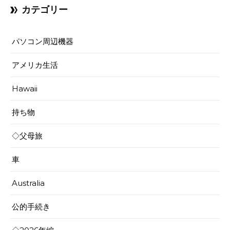
カテゴリー
パソコン周辺機器
アメリカ生活
Hawaii
持ち物
◇父母旅
車
Australia
公的手続き