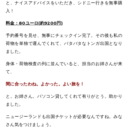
と、ナイスアドバイスをいただき、シドニー行きを無事購
入！
料金：80ユーロ(約9200円)
予約番号を見せ、無事にチェックイン完了。その後も私の
荷物を単独で運んでくれて、バタバタなトンガ出国となり
ました。
身体・荷物検査の列に並んでいると、担当のお姉さんが来
て、
間に合ったわね。よかった。よい旅を！
と。お姉さん。パソコン貸してくれて有りがとう。助かり
ました。
ニュージーランドも出国チケットが必要なんですね。みな
さん気をつけましょう。