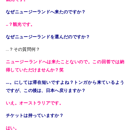
なぜニュージーランドへ来たのですか？
..？観光です。
なぜニュージーランドを選んだのですか？
…？その質問何？
ニュージーランドへは来たことないので。この回答では納
得していただけませんか？笑
…。にしては滞在短いですよね？トンガから来ているよう
ですが、この後は、日本へ戻りますか？
いえ。オーストラリアです。
チケットは持っていますか？
はい。