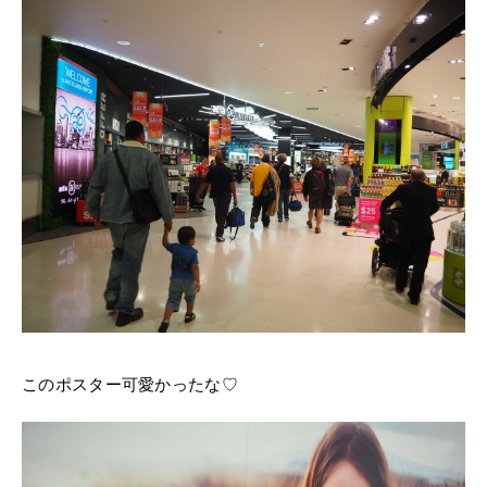
このポスター可愛かったな♡