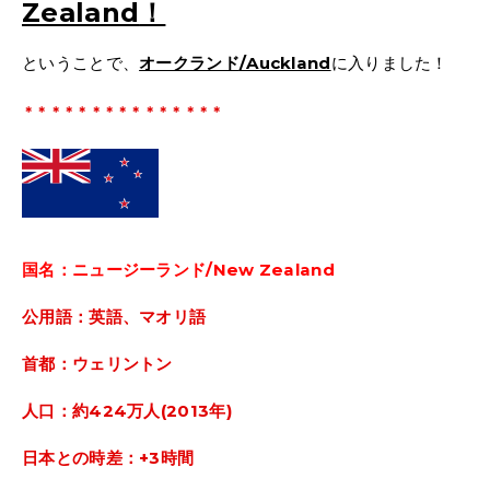
Zealand
！
ということで、
オークランド
/Auckland
に入りました！
＊＊＊＊＊＊＊＊＊＊＊＊＊＊＊
国名：
ニュージーランド/New Zealand
公用語：英語、マオリ語
首都：ウェリントン
人口：約424万人(2013年)
日本との時差：+3時間