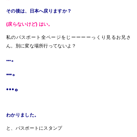
その後は、日本へ戻りますか？
(戻らないけど) はい。
私のパスポート全ページをじーーーーっくり見るお兄さ
ん。別に変な場所行ってないよ？
…。
…。
…。
わかりました。
と、パスポートにスタンプ