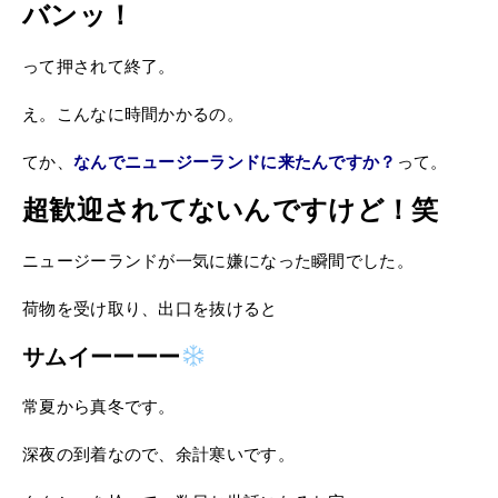
バンッ！
って押されて終了。
え。こんなに時間かかるの。
てか、
なんでニュージーランドに来たんですか？
って。
超歓迎されてないんですけど！笑
ニュージーランドが一気に嫌になった瞬間でした。
荷物を受け取り、出口を抜けると
サムイーーーー
常夏から真冬です。
深夜の到着なので、余計寒いです。