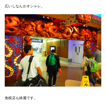
広いしなんかオシャレ。
免税店も綺麗です。