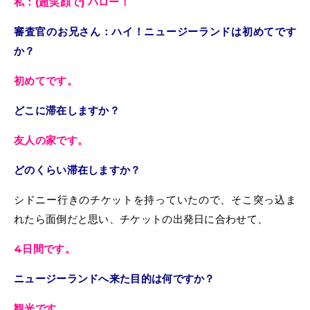
私：(超笑顔で) ハロー！
審査官のお兄さん：ハイ！ニュージーランドは初めてです
か？
初めてです。
どこに滞在しますか？
友人の家です。
どのくらい滞在しますか？
シドニー行きのチケットを持っていたので、そこ突っ込ま
れたら面倒だと思い、チケットの出発日に合わせて、
4日間です。
ニュージーランドへ来た目的は何ですか？
観光です。