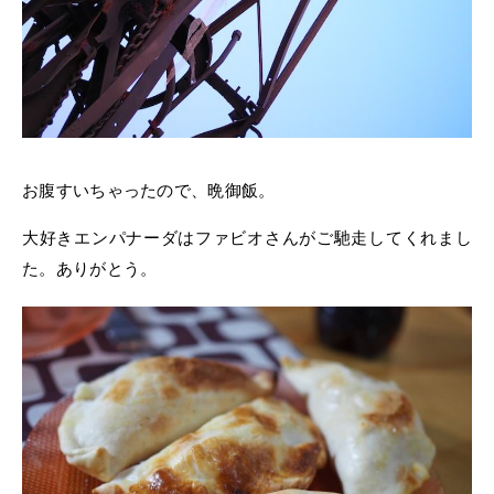
お腹すいちゃったので、晩御飯。
大好きエンパナーダはファビオさんがご馳走してくれまし
た。ありがとう。