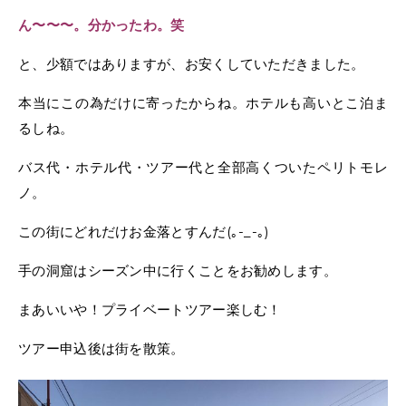
ん〜〜〜。分かったわ。笑
と、少額ではありますが、お安くしていただきました。
本当にこの為だけに寄ったからね。ホテルも高いとこ泊ま
るしね。
バス代・ホテル代・ツアー代と全部高くついたペリトモレ
ノ。
この街にどれだけお金落とすんだ(｡-_-｡)
手の洞窟はシーズン中に行くことをお勧めします。
まあいいや！プライベートツアー楽しむ！
ツアー申込後は街を散策。