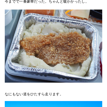
今までで一番豪華だった。ちゃんと暖かかったし。
なにもない道をひたすら走ります。