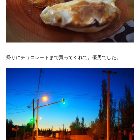
帰りにチョコレートまで買ってくれて。優男でした。