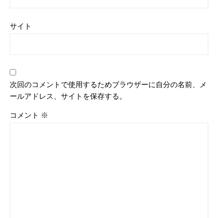
サイト
次回のコメントで使用するためブラウザーに自分の名前、メ
ールアドレス、サイトを保存する。
コメント
※