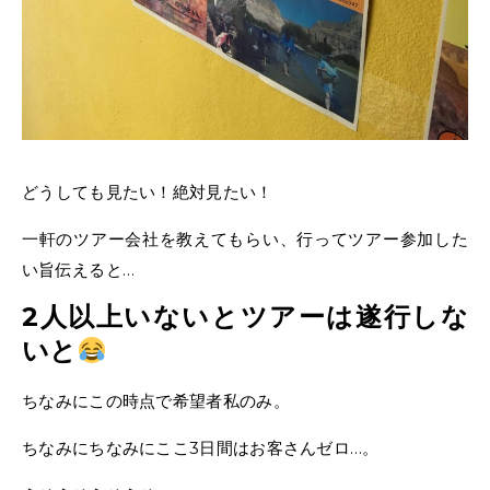
どうしても見たい！絶対見たい！
一軒のツアー会社を教えてもらい、行ってツアー参加した
い旨伝えると…
2人以上いないとツアーは遂行しな
いと
ちなみにこの時点で希望者私のみ。
ちなみにちなみにここ3日間はお客さんゼロ…。