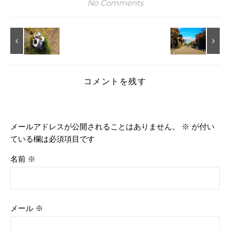
No Comments
コメントを残す
メールアドレスが公開されることはありません。
※
が付い
ている欄は必須項目です
名前
※
メール
※