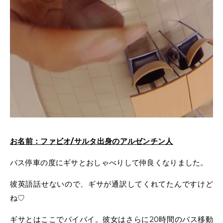
お名前：ファビオ/サルタ出身のアルゼンチン人
バス停車の度にギサとおしゃべりして仲良くなりました。
彼英語話せないので、ギサが通訳してくれてたんですけど
ね♡
ギサとはここでバイバイ。彼女はさらに20時間のバス移動