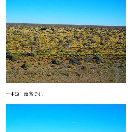
一本道。最高です。