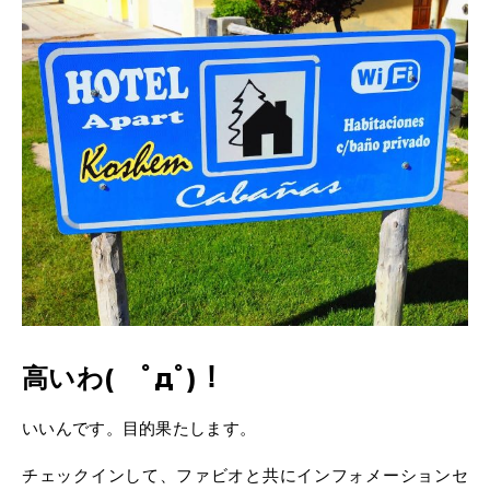
高いわ( ﾟдﾟ)！
いいんです。目的果たします。
チェックインして、ファビオと共にインフォメーションセ