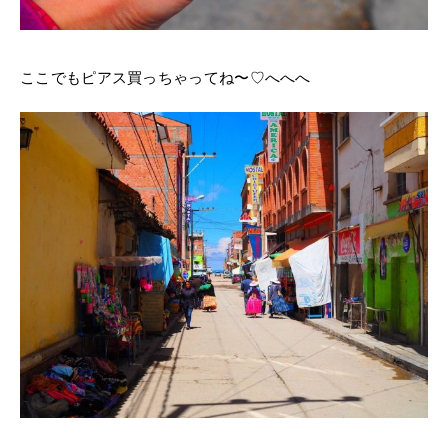
ここでもピアス買っちゃってね〜♡へへへ