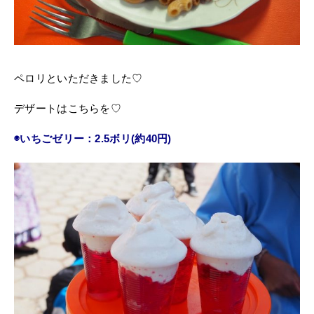
ペロリといただきました♡
デザートはこちらを♡
◉いちごゼリー：2.5ボリ(約40円)