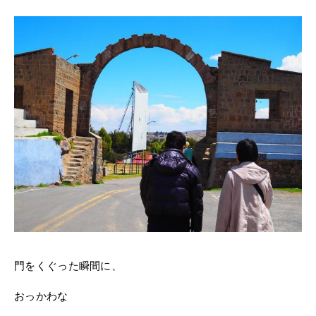
門をくぐった瞬間に、
おっかわな