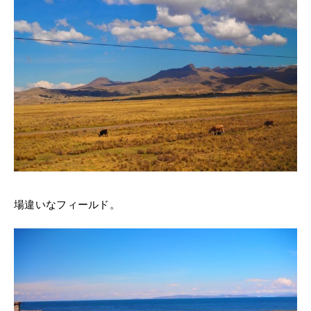
場違いなフィールド。