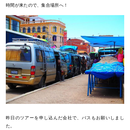
時間が来たので、集合場所へ！
昨日のツアーを申し込んだ会社で、バスもお願いしまし
た。