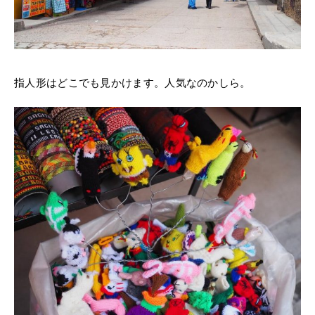
指人形はどこでも見かけます。人気なのかしら。