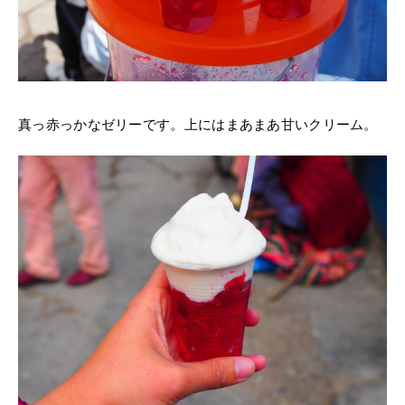
真っ赤っかなゼリーです。上にはまあまあ甘いクリーム。