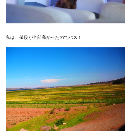
私は、値段が全部高かったのでパス！