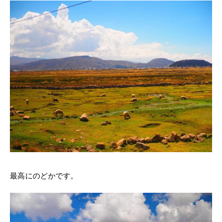
最高にのどかです。