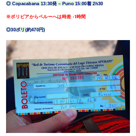
◎ Copacabana 13:30発 – Puno 15:00着 2h30
※ボリビアからペルーへは時差 -1時間
◎30ボリ(約470円)