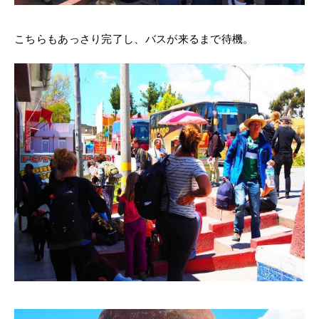
こちらもあっさり完了し、バスが来るまで待機。