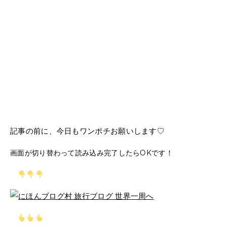
記事の前に、今日もワンポチお願いします♡
画面が切り替わって読み込み完了したらOKです！