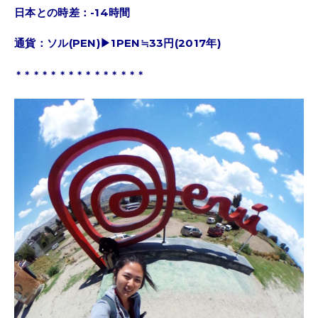
日本との時差：-14時間
通貨：ソル(PEN)▶︎1PEN≒33円(2017年)
＊＊＊＊＊＊＊＊＊＊＊＊＊＊＊