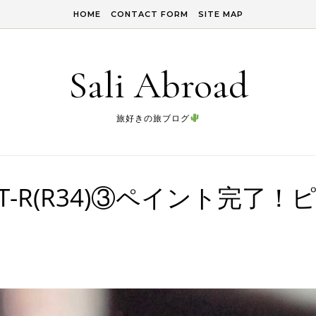
HOME
CONTACT FORM
SITE MAP
Sali Abroad
旅好きの旅ブログ
-R(R34)③ペイント完了