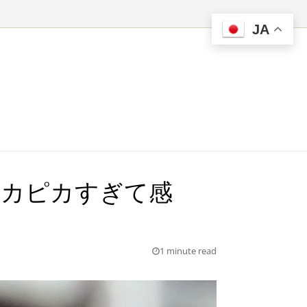
JA
！ピカピカすぎて感
1 minute read