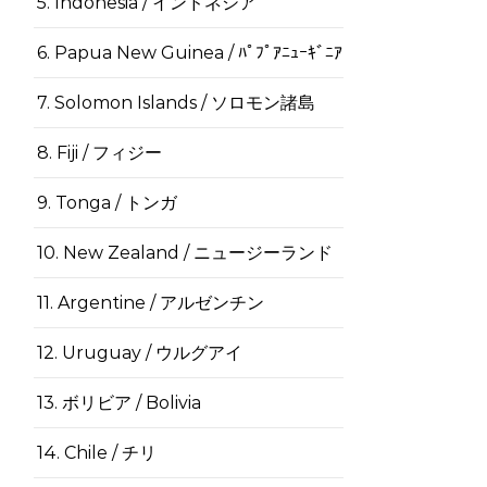
5. Indonesia / インドネシア
6. Papua New Guinea / ﾊﾟﾌﾟｱﾆｭｰｷﾞﾆｱ
7. Solomon Islands / ソロモン諸島
8. Fiji / フィジー
9. Tonga / トンガ
10. New Zealand / ニュージーランド
11. Argentine / アルゼンチン
12. Uruguay / ウルグアイ
13. ボリビア / Bolivia
14. Chile / チリ