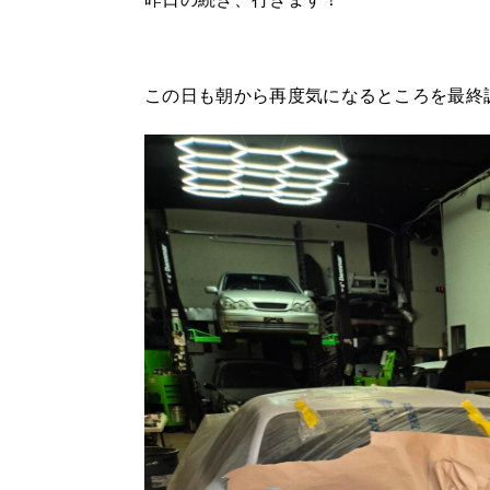
この日も朝から再度気になるところを最終