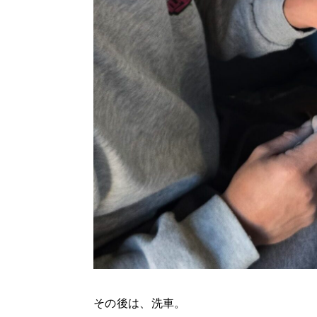
その後は、洗車。