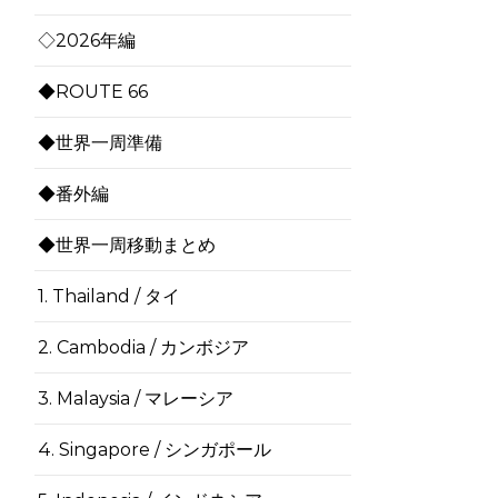
◇2026年編
◆ROUTE 66
◆世界一周準備
◆番外編
◆世界一周移動まとめ
1. Thailand / タイ
2. Cambodia / カンボジア
3. Malaysia / マレーシア
4. Singapore / シンガポール