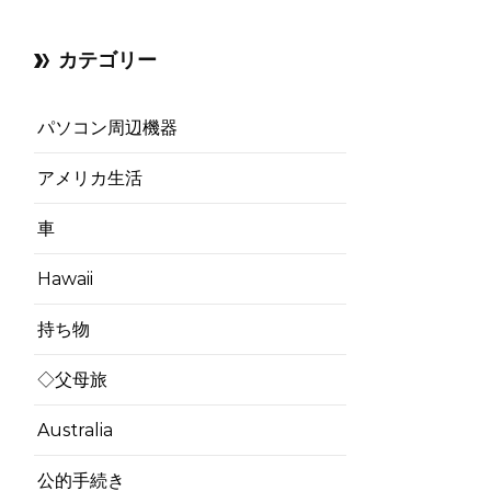
カテゴリー
パソコン周辺機器
アメリカ生活
車
Hawaii
持ち物
◇父母旅
Australia
公的手続き