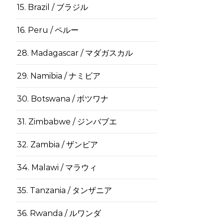
15. Brazil / ブラジル
16. Peru / ペルー
28. Madagascar / マダガスカル
29. Namibia / ナミビア
30. Botswana / ボツワナ
31. Zimbabwe / ジンバブエ
32. Zambia / ザンビア
34. Malawi / マラウィ
35. Tanzania / タンザニア
36. Rwanda / ルワンダ