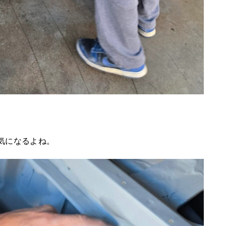
気になるよね。