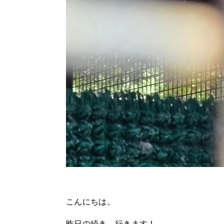
こんにちは。
昨日の続き、行きます！