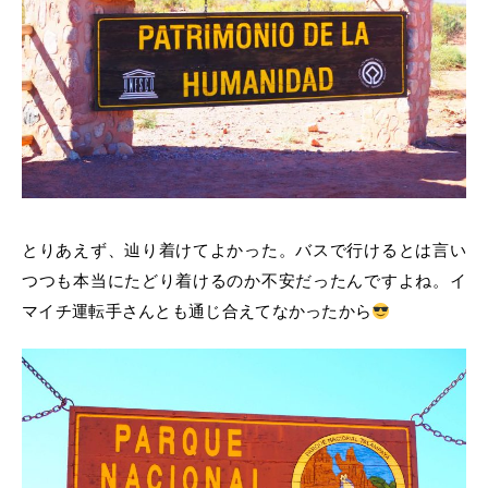
とりあえず、辿り着けてよかった。バスで行けるとは言い
つつも本当にたどり着けるのか不安だったんですよね。イ
マイチ運転手さんとも通じ合えてなかったから