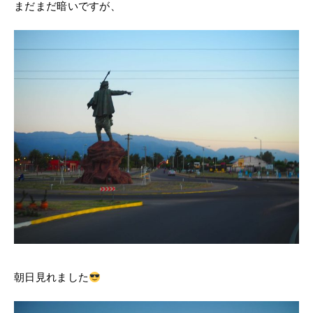
まだまだ暗いですが、
朝日見れました