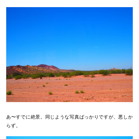
あ〜すでに絶景。同じような写真ばっかりですが、悪しか
らず。