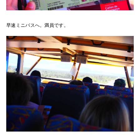
早速ミニバスへ。満員です。