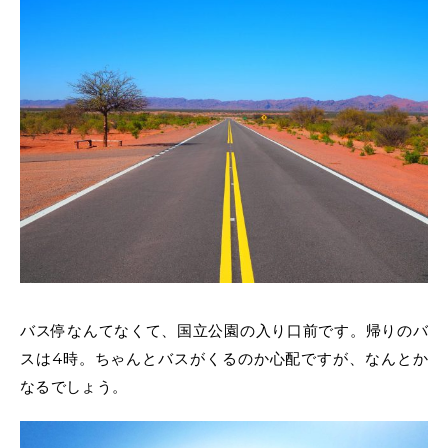
バス停なんてなくて、国立公園の入り口前です。帰りのバ
スは4時。ちゃんとバスがくるのか心配ですが、なんとか
なるでしょう。