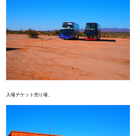
入場チケット売り場。