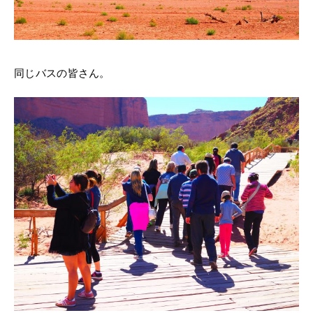
同じバスの皆さん。