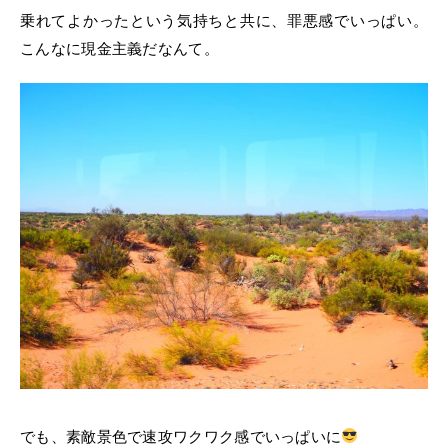
乗れてよかったという気持ちと共に、罪悪感でいっぱい。
こんなに現金主義だなんて。
でも、素敵景色で速攻ワクワク感でいっぱいに