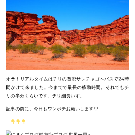
オラ！リアルタイムはチリの首都サンチャゴへバスで24時
間かけて来ました。今までで最長の移動時間。それでもチ
リの半分くらいです。チリ細長いす。
記事の前に、今日もワンポチお願いします♡