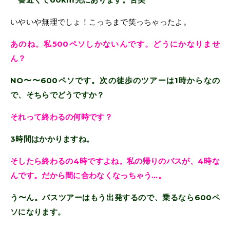
いやいや無理でしょ！こっちまで笑っちゃったよ。
あのね。私500ペソしかないんです。どうにかなりませ
ん？
NO〜〜600ペソです。次の徒歩のツアーは1時からなの
で、そちらでどうですか？
それって終わるの何時です？
3時間はかかりますね。
そしたら終わるの4時ですよね。私の帰りのバスが、4時な
んです。だから間に合わなくなっちゃう…。
う〜ん。バスツアーはもう出発するので、乗るなら600ペ
ソになります。