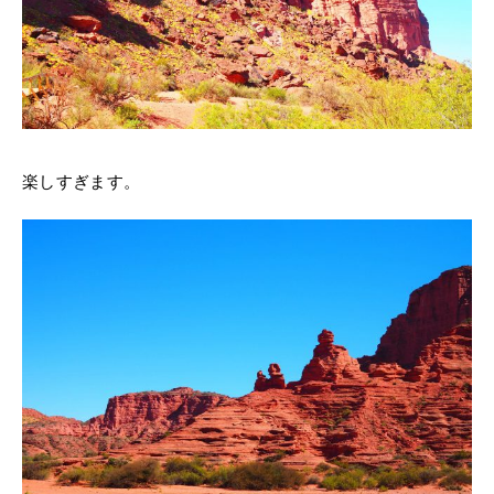
楽しすぎます。