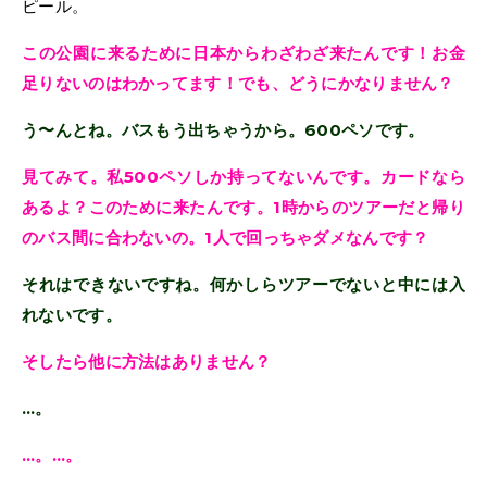
ピール。
この公園に来るために日本からわざわざ来たんです！お金
足りないのはわかってます！でも、どうにかなりません？
う〜んとね。バスもう出ちゃうから。600ペソです。
見てみて。私500ペソしか持ってないんです。カードなら
あるよ？このために来たんです。1時からのツアーだと帰り
のバス間に合わないの。1人で回っちゃダメなんです？
それはできないですね。何かしらツアーでないと中には入
れないです。
そしたら他に方法はありません？
…。
…。…。