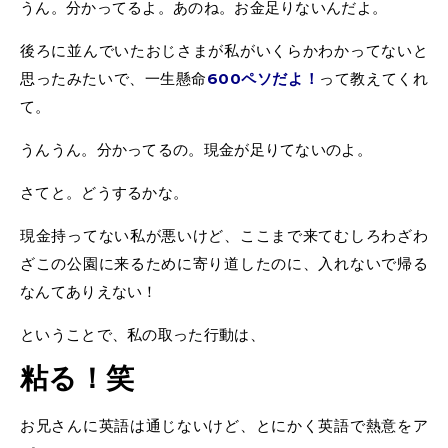
うん。分かってるよ。あのね。お金足りないんだよ。
後ろに並んでいたおじさまが私がいくらかわかってないと
思ったみたいで、一生懸命
600ペソだよ！
って教えてくれ
て。
うんうん。分かってるの。現金が足りてないのよ。
さてと。どうするかな。
現金持ってない私が悪いけど、ここまで来てむしろわざわ
ざこの公園に来るために寄り道したのに、入れないで帰る
なんてありえない！
ということで、私の取った行動は、
粘る！笑
お兄さんに英語は通じないけど、とにかく英語で熱意をア