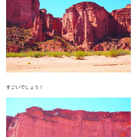
すごいでしょう！