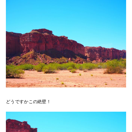
どうですかこの絶壁！