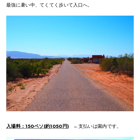
最強に暑い中、てくてく歩いて入口へ。
入場料：150ペソ(約1050円)
←支払いは園内です。