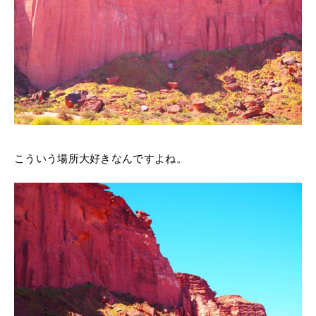
こういう場所大好きなんですよね。