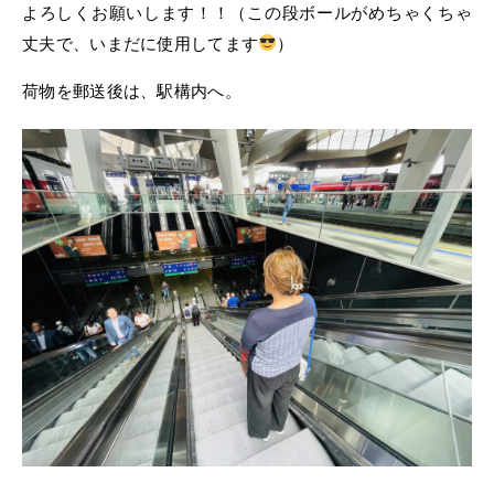
よろしくお願いします！！（この段ボールがめちゃくちゃ
丈夫で、いまだに使用してます
）
荷物を郵送後は、駅構内へ。