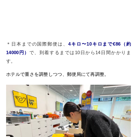
＊日本までの国際郵便は、
4キロ〜10キロまで€86（約
14000円）
で、到着するまでは10日から14日間かかりま
す。
ホテルで重さを調整しつつ、郵便局にて再調整。