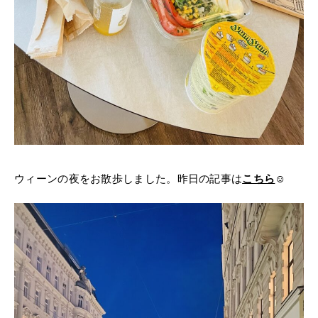
ウィーンの夜をお散歩しました。昨日の記事は
こちら
☺