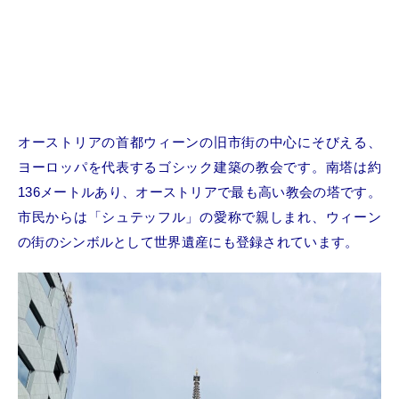
オーストリアの首都ウィーンの旧市街の中心にそびえる、
ヨーロッパを代表するゴシック建築の教会です。南塔は約
136メートルあり、オーストリアで最も高い教会の塔です。
市民からは「シュテッフル」の愛称で親しまれ、ウィーン
の街のシンボルとして世界遺産にも登録されています。