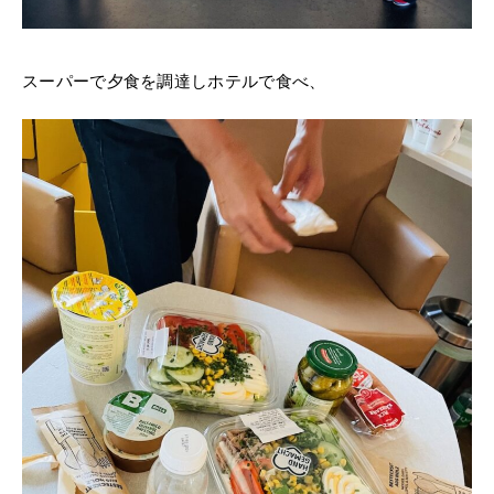
スーパーで夕食を調達しホテルで食べ、