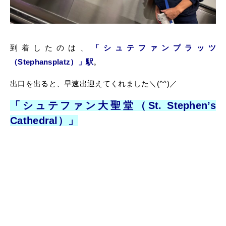
到着したのは、
「シュテファンプラッツ
（Stephansplatz）」駅
。
出口を出ると、早速出迎えてくれました＼(^^)／
「シュテファン大聖堂（St. Stephen’s
Cathedral）」