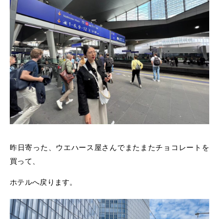
昨日寄った、ウエハース屋さんでまたまたチョコレートを
買って、
ホテルへ戻ります。