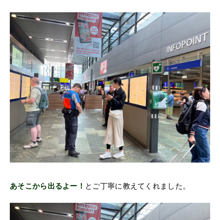
あそこから出るよー！
とご丁寧に教えてくれました。