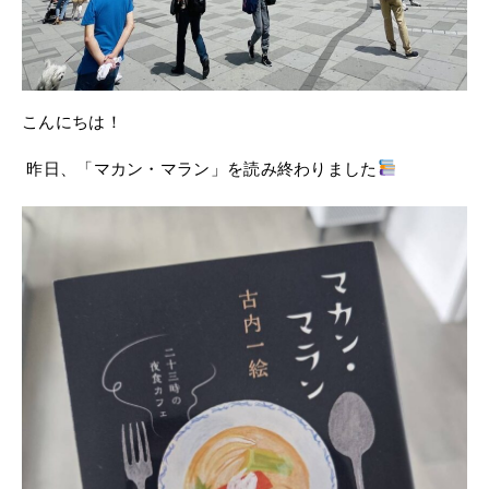
こんにちは！
昨日、「マカン・マラン」を読み終わりました