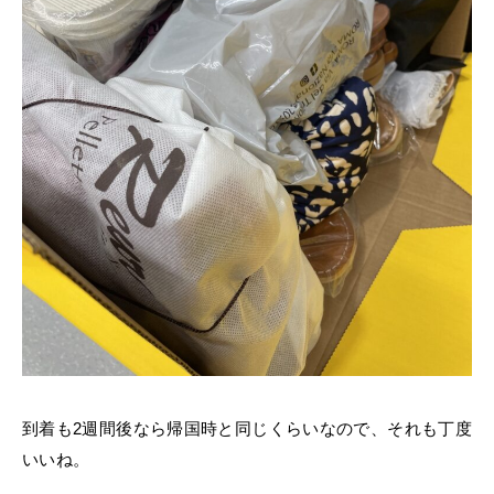
到着も2週間後なら帰国時と同じくらいなので、それも丁度
いいね。