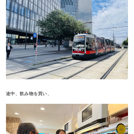
途中、飲み物を買い、