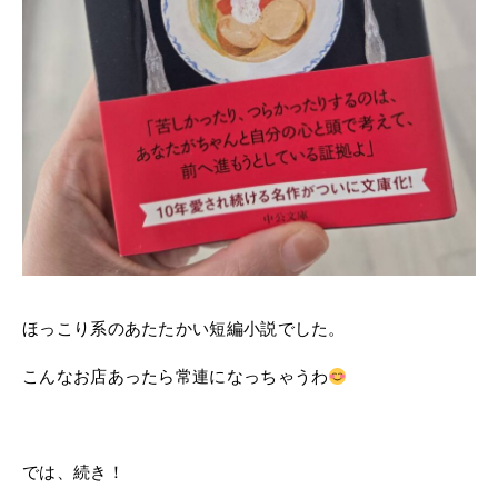
ほっこり系のあたたかい短編小説でした。
こんなお店あったら常連になっちゃうわ
では、続き！