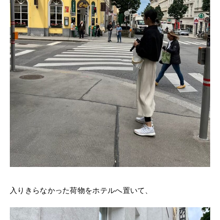
入りきらなかった荷物をホテルへ置いて、