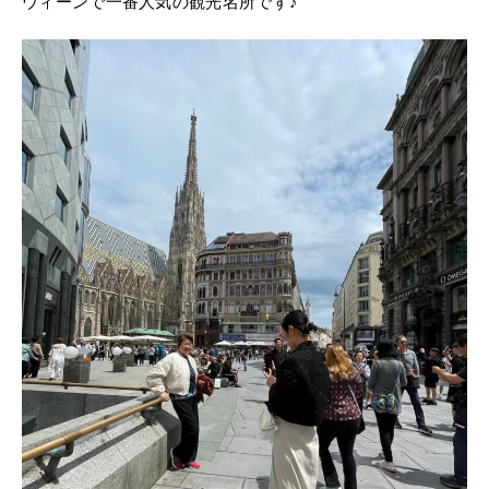
ウィーンで一番人気の観光名所です♪