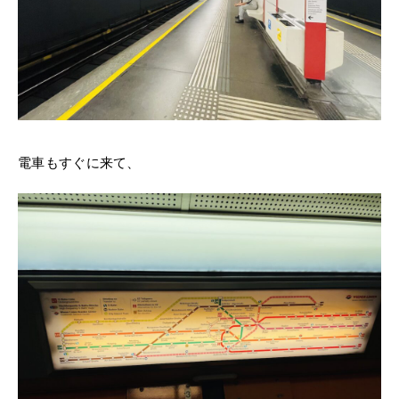
電車もすぐに来て、