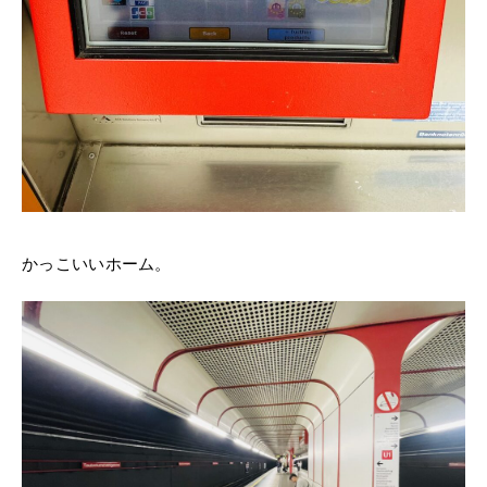
かっこいいホーム。